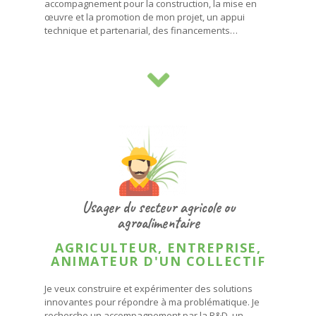
accompagnement pour la construction, la mise en
œuvre et la promotion de mon projet, un appui
technique et partenarial, des financements…
Usager du secteur agricole ou
agroalimentaire
AGRICULTEUR, ENTREPRISE,
ANIMATEUR D'UN COLLECTIF
Je veux construire et expérimenter des solutions
innovantes pour répondre à ma problématique. Je
recherche un accompagnement par la R&D, un