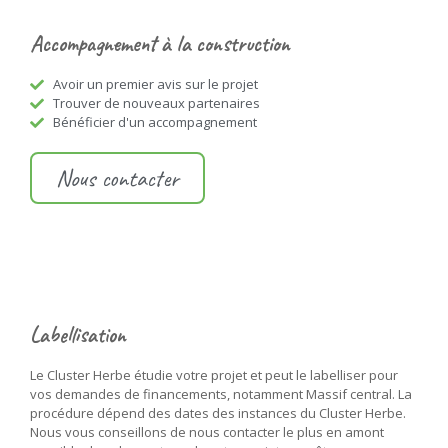
Accompagnement à la construction
Avoir un premier avis sur le projet
Trouver de nouveaux partenaires
Bénéficier d'un accompagnement
Nous contacter
Labellisation
Le Cluster Herbe étudie votre projet et peut le labelliser pour
vos demandes de financements, notamment Massif central. La
procédure dépend des dates des instances du Cluster Herbe.
Nous vous conseillons de nous contacter le plus en amont