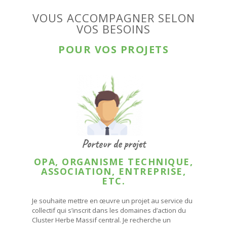
VOUS ACCOMPAGNER SELON
VOS BESOINS
POUR VOS PROJETS
Porteur de projet
OPA, ORGANISME TECHNIQUE,
ASSOCIATION, ENTREPRISE,
ETC.
Je souhaite mettre en œuvre un projet au service du
collectif qui s’inscrit dans les domaines d’action du
Cluster Herbe Massif central. Je recherche un