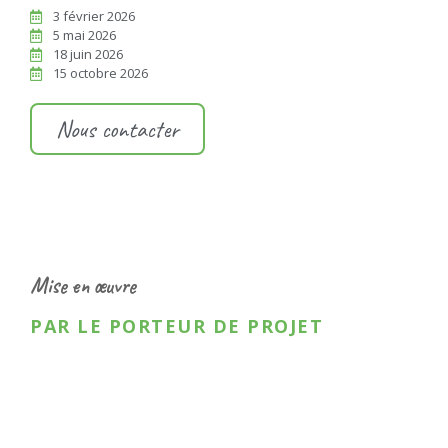
3 février 2026
5 mai 2026
18 juin 2026
15 octobre 2026
Nous contacter
Mise en œuvre
PAR LE PORTEUR DE PROJET