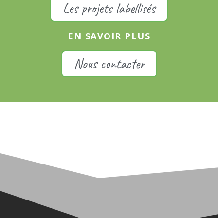
Les projets labellisés
EN SAVOIR PLUS
Nous contacter