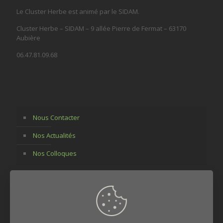
Le Cluster Herbe est animé par le SIDAM.
Cluster Herbe – SIDAM – 9 allée Pierre de Fermat – 63170
Aubière
06.47.81.09.68
Nous Contacter
Nos Actualités
Nos Colloques
Membres et Partenaires