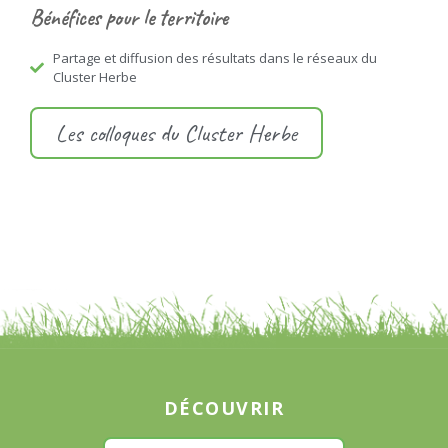
Bénéfices pour le territoire
Partage et diffusion des résultats dans le réseaux du
Cluster Herbe
Les colloques du Cluster Herbe
DÉCOUVRIR