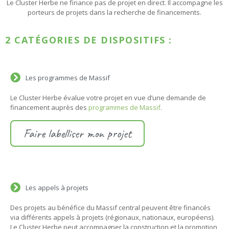
Le Cluster Herbe ne finance pas de projet en direct. Il accompagne les
porteurs de projets dans la recherche de financements.
2 CATÉGORIES DE DISPOSITIFS :
Les programmes de Massif
Le Cluster Herbe évalue votre projet en vue d’une demande de
financement auprès des
programmes de Massif
.
Faire labelliser mon projet
Les appels à projets
Des projets au bénéfice du Massif central peuvent être financés
via différents appels à projets (régionaux, nationaux, européens).
Le Cluster Herbe peut accompagner la construction et la promotion