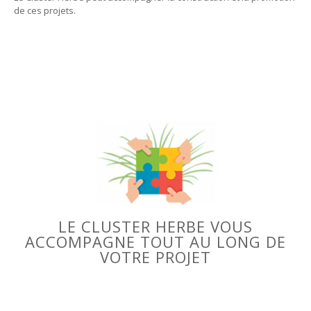
de ces projets.
LE CLUSTER HERBE VOUS
ACCOMPAGNE TOUT AU LONG DE
VOTRE PROJET