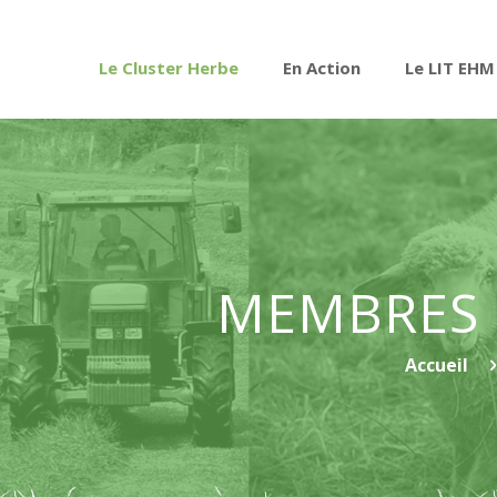
Le Cluster Herbe
En Action
Le LIT EHM
MEMBRES 
Accueil