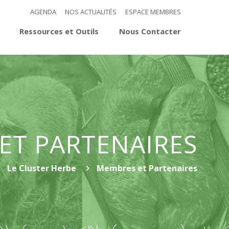
AGENDA
NOS ACTUALITÉS
ESPACE MEMBRES
Ressources et Outils
Nous Contacter
ET PARTENAIRES
Le Cluster Herbe
Membres et Partenaires