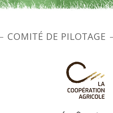
COMITÉ DE PILOTAGE