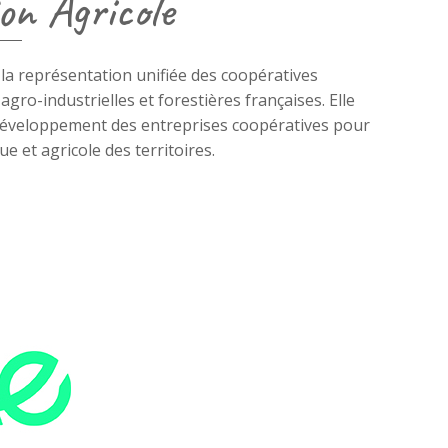
on Agricole
la représentation unifiée des coopératives
agro-industrielles et forestières françaises. Elle
développement des entreprises coopératives pour
 et agricole des territoires.