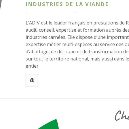
INDUSTRIES DE LA VIANDE
L’ADIV est le leader français en prestations de 
audit, conseil, expertise et formation auprès de
industries carnées. Elle dispose d’une importan
expertise métier multi-espèces au service des ou
d’abattage, de découpe et de transformation de
sur tout le territoire national, mais aussi dans 
entier.
Cha