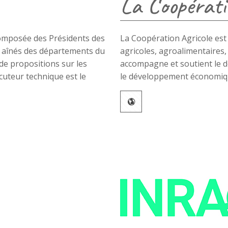
La Coopérati
omposée des Présidents des
La Coopération Agricole est 
t aînés des départements du
agricoles, agroalimentaires, 
 de propositions sur les
accompagne et soutient le 
ocuteur technique est le
le développement économique