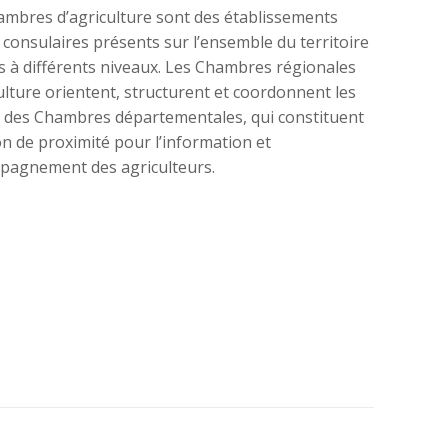
ambres d’agriculture sont des établissements
 consulaires présents sur l’ensemble du territoire
s à différents niveaux. Les Chambres régionales
ulture orientent, structurent et coordonnent les
s des Chambres départementales, qui constituent
on de proximité pour l’information et
mpagnement des agriculteurs.