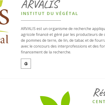
ARVALIS
INSTITUT DU VÉGÉTAL
ARVALIS est un organisme de recherche appliq
agricole financé et géré par les producteurs de 
de pommes de terre, de lin, de tabac et de fourr
avec le concours des interprofessions et des fo
financement de la recherche.
Ré
CENT