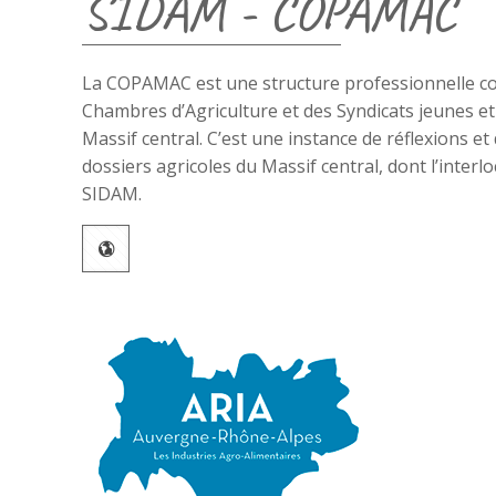
SIDAM - COPAMAC
La COPAMAC est une structure professionnelle c
Chambres d’Agriculture et des Syndicats jeunes e
Massif central. C’est une instance de réflexions et
dossiers agricoles du Massif central, dont l’interl
SIDAM.