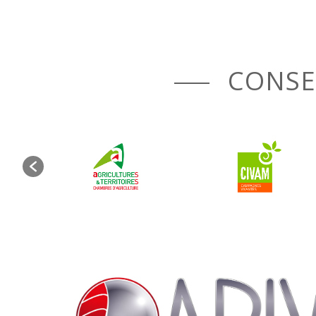
CONSEI