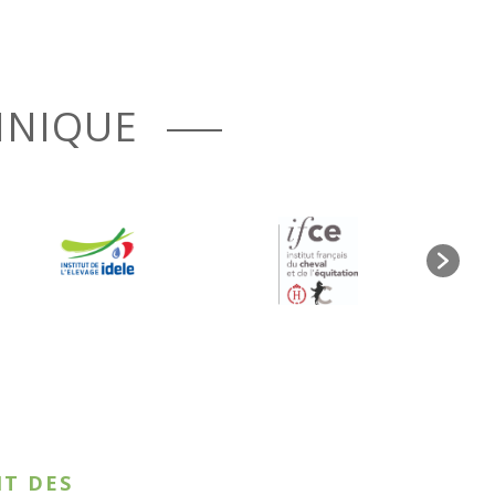
CHNIQUE
T DES