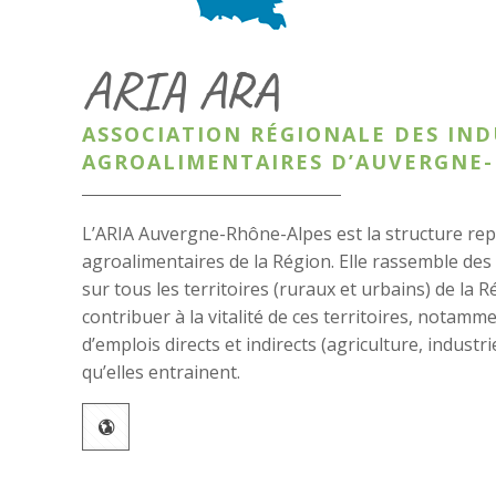
ARIA ARA
ASSOCIATION RÉGIONALE DES IND
AGROALIMENTAIRES D’AUVERGNE
L’ARIA Auvergne-Rhône-Alpes est la structure rep
agroalimentaires de la Région. Elle rassemble des
sur tous les territoires (ruraux et urbains) de la 
contribuer à la vitalité de ces territoires, notam
d’emplois directs et indirects (agriculture, industr
qu’elles entrainent.