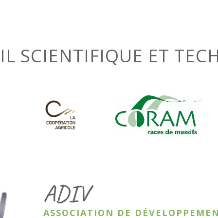
L SCIENTIFIQUE ET TE
ADIV
ASSOCIATION DE DÉVELOPPEMEN