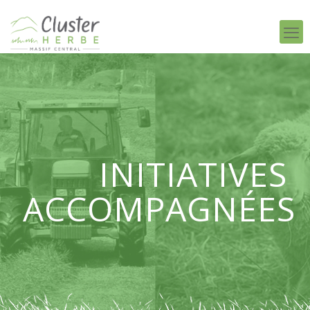
INITIATIVES
ACCOMPAGNÉES