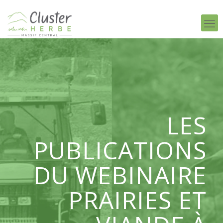
LES
PUBLICATIONS
DU WEBINAIRE
PRAIRIES ET