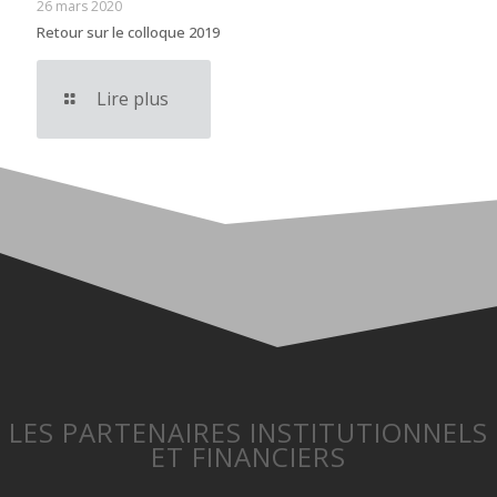
26 mars 2020
Retour sur le colloque 2019
Lire plus
LES PARTENAIRES INSTITUTIONNELS
ET FINANCIERS