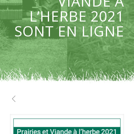
VIANDE À
L’HERBE 2021
SONT EN LIGNE
12 avril 2021