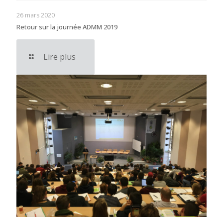
26 mars 2020
Retour sur la journée ADMM 2019
Lire plus