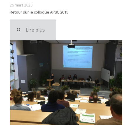
26 mars 2020
Retour sur le colloque AP3C 2019
Lire plus