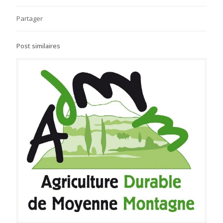
Partager
Post similaires