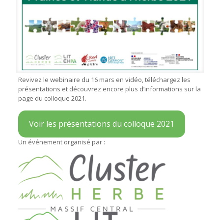
Revivez le webinaire du 16 mars en vidéo, téléchargez les
présentations et découvrez encore plus d’informations sur la
page du colloque 2021.
Voir les présentations du colloque 2021
Un événement organisé par :